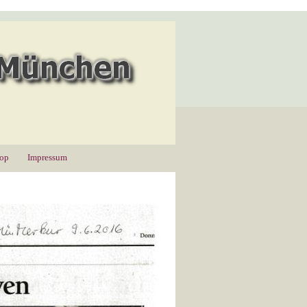
hop
Impressum