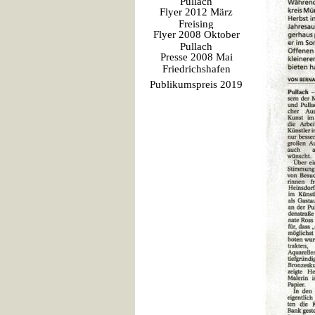
Pullach
Flyer 2012 März
Freising
Flyer 2008 Oktober
Pullach
Presse 2008 Mai
Friedrichshafen
Publikumspreis 2019