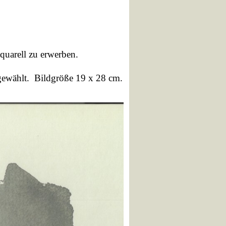
quarell
zu erwerben.
sgewählt.
Bildgröße 19 x 28 cm.